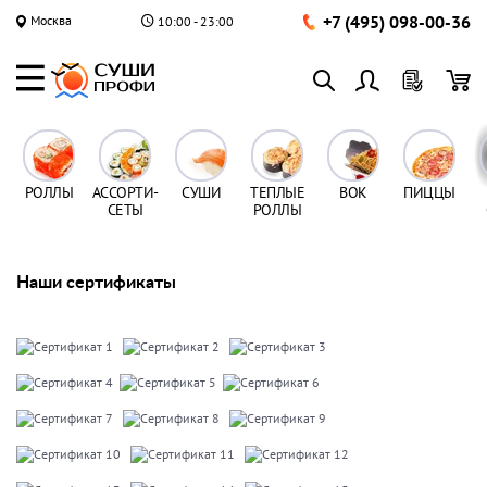
+7 (495) 098-00-36
Москва
10:00 - 23:00
РОЛЛЫ
АССОРТИ-
СУШИ
ТЕПЛЫЕ
ВОК
ПИЦЦЫ
СЕТЫ
РОЛЛЫ
Наши сертификаты