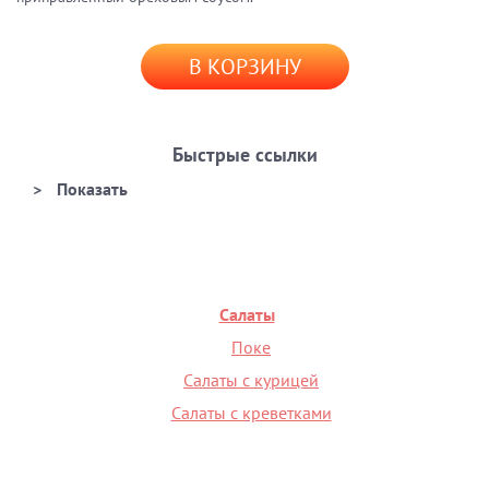
В КОРЗИНУ
Быстрые ссылки
Салаты
Поке
Салаты с курицей
Салаты с креветками