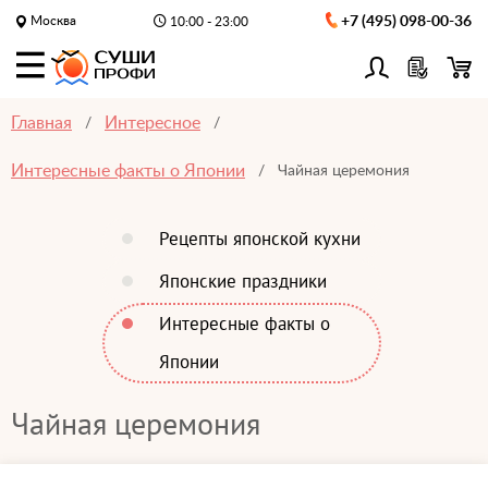
Москва
+7 (495) 098-00-36
10:00 - 23:00
Главная
Интересное
Интересные факты о Японии
Чайная церемония
Рецепты японской кухни
Японские праздники
Интересные факты о
Японии
Чайная церемония