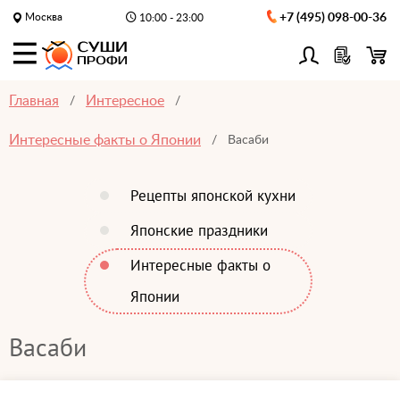
Москва
+7 (495) 098-00-36
10:00 - 23:00
Главная
Интересное
Интересные факты о Японии
Васаби
Рецепты японской кухни
Японские праздники
Интересные факты о
Японии
Васаби