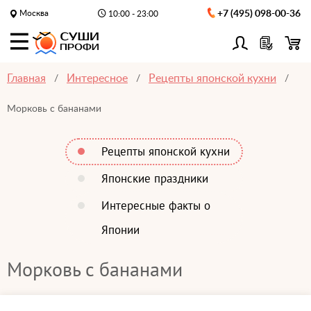
Москва
+7 (495) 098-00-36
10:00 - 23:00
Главная
Интересное
Рецепты японской кухни
Морковь с бананами
Рецепты японской кухни
Японские праздники
Интересные факты о
Японии
Морковь с бананами