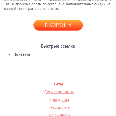
- ваши любимые роллы по суперцене. Дополнительные скидки на
данный сет не распространяются.
В КОРЗИНУ
Быстрые ссылки
Сеты
Дегустационные
Для двоих
Недорогие
Со скидкой