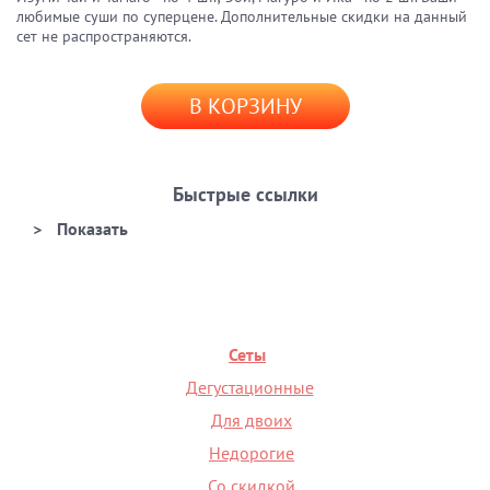
любимые суши по суперцене. Дополнительные скидки на данный
сет не распространяются.
В КОРЗИНУ
Быстрые ссылки
Сеты
Дегустационные
Для двоих
Недорогие
Со скидкой