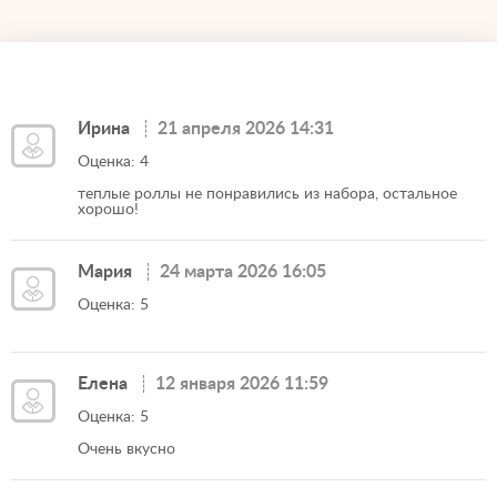
Ирина
21 апреля 2026 14:31
Оценка: 4
теплые роллы не понравились из набора, остальное
хорошо!
Мария
24 марта 2026 16:05
Оценка: 5
Елена
12 января 2026 11:59
Оценка: 5
Очень вкусно