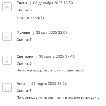
Елена
06 декабря 2025 13:50
Оценка: 5
Вкусные роллы👍
Полина
22 мая 2025 22:09
Оценка: 5
Светлана
30 марта 2025 17:46
Оценка: 5
Неплохой набор. Была приятно удивлена б
Анна
26 марта 2025 18:26
Оценка: 5
Понравился вкус, ассортимент и плотность продукта.