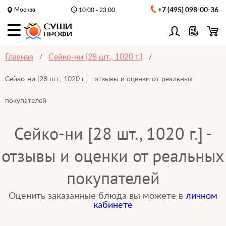
Москва
+7 (495) 098-00-36
10:00 - 23:00
Главная
Сейко-ни [28 шт., 1020 г.]
Сейко-ни [28 шт., 1020 г.] - отзывы и оценки от реальных
покупателей
Сейко-ни [28 шт., 1020 г.] -
отзывы и оценки от реальных
покупателей
Оценить заказанные блюда вы можете в
личном
кабинете