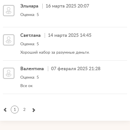
Эльнара
16 марта 2025 20:07
Оценка: 5
Светлана
14 марта 2025 14:45
Оценка: 5
Хороший набор за разумные деньги.
Валентина
07 февраля 2025 21:28
Оценка: 5
Все ок
1
2