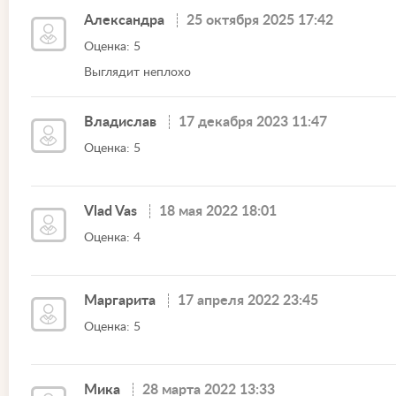
Александра
25 октября 2025 17:42
Оценка: 5
Выглядит неплохо
Владислав
17 декабря 2023 11:47
Оценка: 5
Vlad Vas
18 мая 2022 18:01
Оценка: 4
Маргарита
17 апреля 2022 23:45
Оценка: 5
Мика
28 марта 2022 13:33