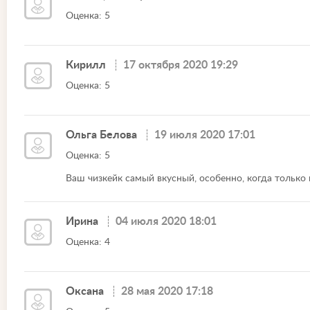
Оценка: 5
Кирилл
17 октября 2020 19:29
Оценка: 5
Ольга Белова
19 июля 2020 17:01
Оценка: 5
Ваш чизкейк самый вкусный, особенно, когда только 
Ирина
04 июля 2020 18:01
Оценка: 4
Оксана
28 мая 2020 17:18