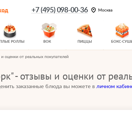
код
+7 (495) 098-00-36
Москва
ЕПЛЫЕ РОЛЛЫ
ВОК
ПИЦЦЫ
БОКС-СУШ
 и оценки от реальных покупателей
рк" - отзывы и оценки от реал
енить заказанные блюда вы можете в
личном кабин