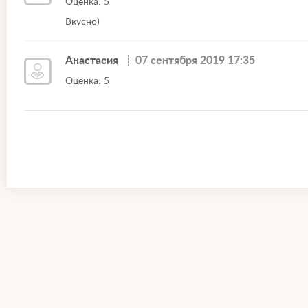
Оценка: 5
Вкусно)
Анастасия
07 сентября 2019 17:35
Оценка: 5