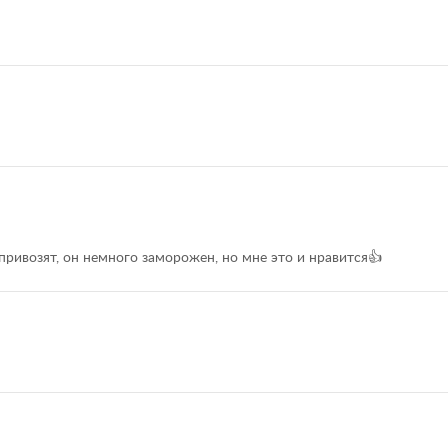
привозят, он немного заморожен, но мне это и нравится👍