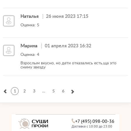
Наталья
26 июня 2023 17:15
Оценка: 5
Марина
01 апреля 2023 16:32
Оценка: 4
Взрослым вкусно, но дети отказались есть,ща это
сниму звезду
1
2
3
…
5
6
+7 (495) 098-00-36
Доставка с 10:00 до 23:00