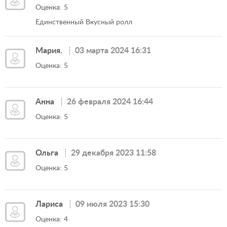
Оценка: 5
Единственный Вкусный ролл
Мария.
03 марта 2024 16:31
Оценка: 5
Анна
26 февраля 2024 16:44
Оценка: 5
Ольга
29 декабря 2023 11:58
Оценка: 5
Лариса
09 июля 2023 15:30
Оценка: 4