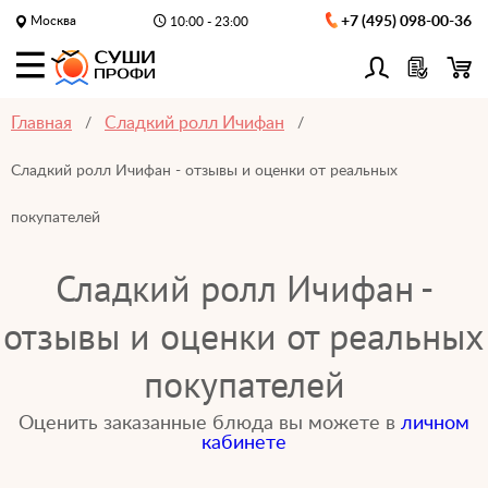
Москва
+7 (495) 098-00-36
10:00 - 23:00
Главная
Сладкий ролл Ичифан
Сладкий ролл Ичифан - отзывы и оценки от реальных
покупателей
Сладкий ролл Ичифан -
отзывы и оценки от реальных
покупателей
Оценить заказанные блюда вы можете в
личном
кабинете