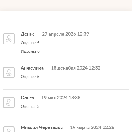
Денис
27 апреля 2026 12:39
Оценка: 5
Идеально
Анжелика
18 декабря 2024 12:32
Оценка: 5
Ольга
19 мая 2024 18:38
Оценка: 5
Михаил Чернышов
19 марта 2024 12:26