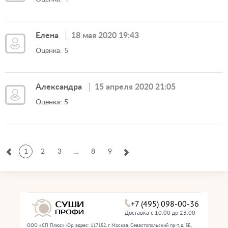
Елена
18 мая 2020 19:43
Оценка: 5
Александра
15 апреля 2020 21:05
Оценка: 5
1
2
3
…
8
9
+7 (495) 098-00-36
Доставка с 10:00 до 23:00
ООО «СП Плюс» Юр. адрес: 117152, г. Москва, Севастопольский пр-т, д. 3Б,