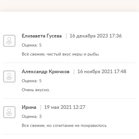
Елизавета Гусева
16 декабря 2023 17:36
Оценка: 5
Всё свежее, чистый вкус икры и рыбы.
Александр Крючков
16 ноября 2021 17:48
Оценка: 5
Очень вкусно.
Ирина
19 мая 2021 12:27
Оценка: 3
Все свежее, но сочитание не понравилось