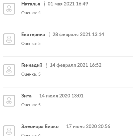
Наталья
01 мая 2021 16:49
Оценка: 4
Екатерина
28 февраля 2021 13:14
Оценка: 5
Геннадий
14 февраля 2021 16:52
Оценка: 5
Зита
14 июля 2020 13:01
Оценка: 5
Элеонора Бирко
17 июня 2020 20:56
Оценка: 4