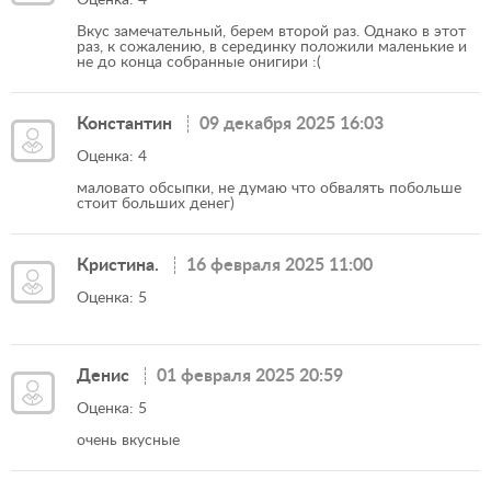
Оценка: 4
Вкус замечательный, берем второй раз. Однако в этот
раз, к сожалению, в серединку положили маленькие и
не до конца собранные онигири :(
Константин
09 декабря 2025 16:03
Оценка: 4
маловато обсыпки, не думаю что обвалять побольше
стоит больших денег)
Кристина.
16 февраля 2025 11:00
Оценка: 5
Денис
01 февраля 2025 20:59
Оценка: 5
очень вкусные