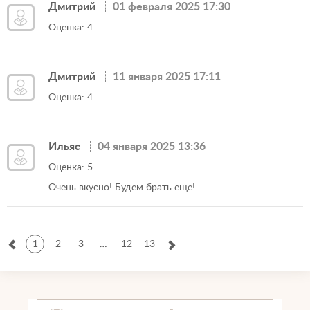
Дмитрий
01 февраля 2025 17:30
Оценка: 4
Дмитрий
11 января 2025 17:11
Оценка: 4
Ильяс
04 января 2025 13:36
Оценка: 5
Очень вкусно! Будем брать еще!
1
2
3
…
12
13