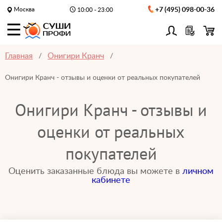
Москва
+7 (495) 098-00-36
10:00 - 23:00
Главная
Онигири Кранч
Онигири Кранч - отзывы и оценки от реальных покупателей
Онигири Кранч - отзывы и
оценки от реальных
покупателей
Оценить заказанные блюда вы можете в
личном
кабинете