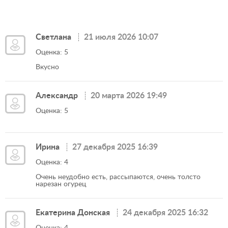
Светлана
21 июля 2026 10:07
Оценка: 5
Вкусно
Александр
20 марта 2026 19:49
Оценка: 5
Ирина
27 декабря 2025 16:39
Оценка: 4
Очень неудобно есть, рассыпаются, очень толсто
нарезан огурец
Екатерина Донская
24 декабря 2025 16:32