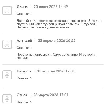
Ирина
20 июня 2026 14:49
Оценка: 1
Данный ролл вроде как заказали первый раз , 3 из 6 по
вкусу были как с тухлой рыбой прям очень тухлой .
Первый раз такое в данном месте
Алексей
25 апреля 2026 16:52
Оценка: 1
Просто не понравился. Само сочетание. И острота
мешала.
Наталья
10 апреля 2026 17:31
Оценка: 5
Ольга
23 марта 2026 17:01
Оценка: 5