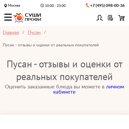
Москва
+7 (495) 098-00-36
10:00 - 23:00
Главная
Пусан
Пусан - отзывы и оценки от реальных покупателей
Пусан - отзывы и оценки от
реальных покупателей
Оценить заказанные блюда вы можете в
личном
кабинете