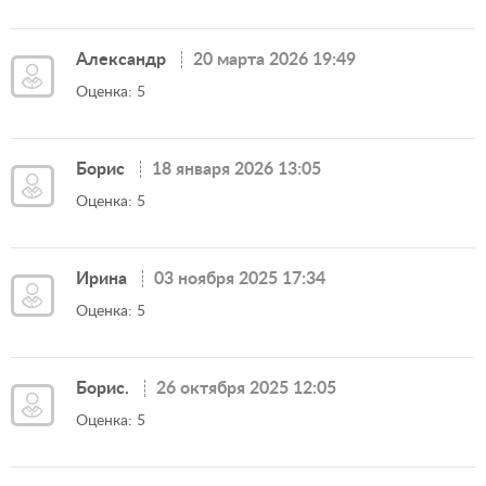
Александр
20 марта 2026 19:49
Оценка: 5
Борис
18 января 2026 13:05
Оценка: 5
Ирина
03 ноября 2025 17:34
Оценка: 5
Борис.
26 октября 2025 12:05
Оценка: 5