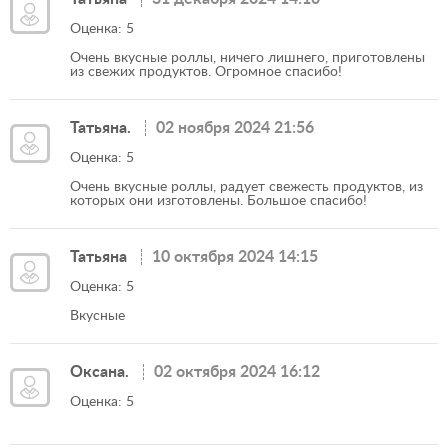
Оценка: 5
Очень вкусные роллы, ничего лишнего, приготовлены
из свежих продуктов. Огромное спасибо!
Татьяна.
02 ноября 2024 21:56
Оценка: 5
Очень вкусные роллы, радует свежесть продуктов, из
которых они изготовлены. Большое спасибо!
Татьяна
10 октября 2024 14:15
Оценка: 5
Вкусные
Оксана.
02 октября 2024 16:12
Оценка: 5