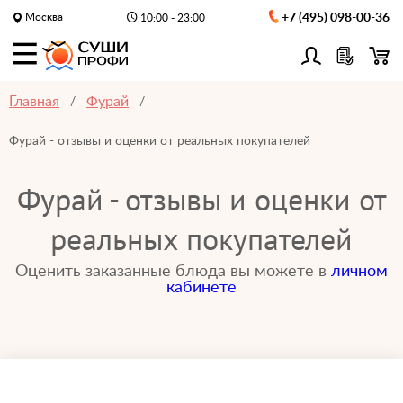
Москва
+7 (495) 098-00-36
10:00 - 23:00
Главная
Фурай
Фурай - отзывы и оценки от реальных покупателей
Фурай - отзывы и оценки от
реальных покупателей
Оценить заказанные блюда вы можете в
личном
кабинете