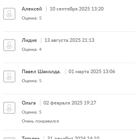
Алексей
10 сентября 2025 13:20
Оценка: 5
Лидия
13 августа 2025 21:13
Оценка: 4
Павел Шаколда.
01 марта 2025 13:06
Оценка: 5
Ольга
02 февраля 2025 19:27
Оценка: 5
Очень понравился
Татьяна
31 декабря 2024 14:10