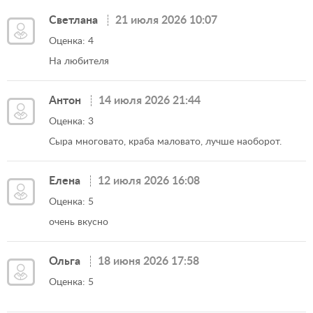
Светлана
21 июля 2026 10:07
Оценка: 4
На любителя
Антон
14 июля 2026 21:44
Оценка: 3
Сыра многовато, краба маловато, лучше наоборот.
Елена
12 июля 2026 16:08
Оценка: 5
очень вкусно
Ольга
18 июня 2026 17:58
Оценка: 5