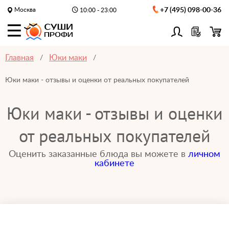
Москва
+7 (495) 098-00-36
10:00 - 23:00
Главная
Юки маки
Юки маки - отзывы и оценки от реальных покупателей
Юки маки - отзывы и оценки
от реальных покупателей
Оценить заказанные блюда вы можете в
личном
кабинете