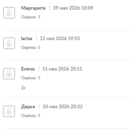
Маргарита
29 мая 2026 10:09
Оценка: 5
larisa
12 мая 2026 19:53
Оценка: 5
Елена
11 мая 2026 20:11
Оценка: 5
👍
Дарья
10 мая 2026 20:32
Оценка: 5