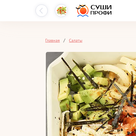
Главная
Салаты