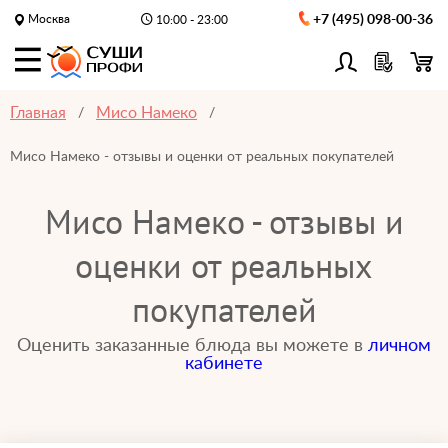
Москва
+7 (495) 098-00-36
10:00 - 23:00
Главная
Мисо Намеко
Мисо Намеко - отзывы и оценки от реальных покупателей
Мисо Намеко - отзывы и
оценки от реальных
покупателей
Оценить заказанные блюда вы можете в
личном
кабинете