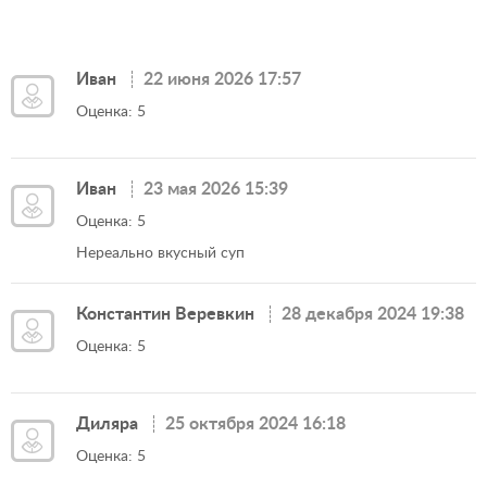
Иван
22 июня 2026 17:57
Оценка: 5
Иван
23 мая 2026 15:39
Оценка: 5
Нереально вкусный суп
Константин Веревкин
28 декабря 2024 19:38
Оценка: 5
Диляра
25 октября 2024 16:18
Оценка: 5