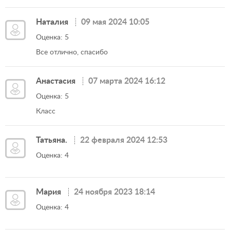
Наталия
09 мая 2024 10:05
Оценка: 5
Все отлично, спасибо
Анастасия
07 марта 2024 16:12
Оценка: 5
Класс
Татьяна.
22 февраля 2024 12:53
Оценка: 4
Мария
24 ноября 2023 18:14
Оценка: 4