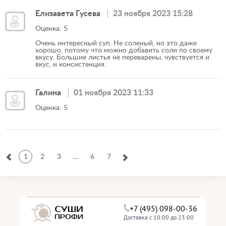
Елизавета Гусева
23 ноября 2023 15:28
Оценка: 5
Очень интересный суп. Не соленый, но это даже
хорошо, потому что можно добавить соли по своему
вкусу. Большие листья не переварены, чувствуется и
вкус, и консистенция.
Галина
01 ноября 2023 11:33
Оценка: 5
1
2
3
…
6
7
+7 (495) 098-00-36
Доставка с 10:00 до 23:00