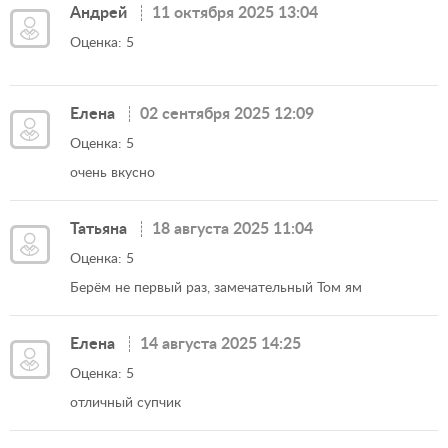
Андрей
11 октября 2025 13:04
Оценка: 5
Елена
02 сентября 2025 12:09
Оценка: 5
очень вкусно
Татьяна
18 августа 2025 11:04
Оценка: 5
Берём не первый раз, замечательный Том ям
Елена
14 августа 2025 14:25
Оценка: 5
отличный супчик