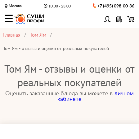
Москва
+7 (495) 098-00-36
10:00 - 23:00
Главная
Том Ям
Том Ям - отзывы и оценки от реальных покупателей
Том Ям - отзывы и оценки от
реальных покупателей
Оценить заказанные блюда вы можете в
личном
кабинете