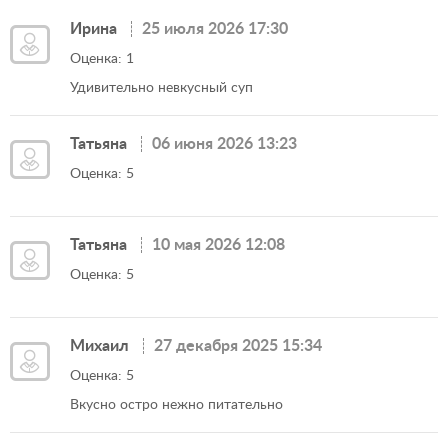
Ирина
25 июля 2026 17:30
Оценка: 1
Удивительно невкусный суп
Татьяна
06 июня 2026 13:23
Оценка: 5
Татьяна
10 мая 2026 12:08
Оценка: 5
Михаил
27 декабря 2025 15:34
Оценка: 5
Вкусно остро нежно питательно