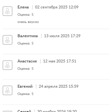
Елена
02 сентября 2025 12:09
Оценка: 5
очень вкусно
Валентина
13 июля 2025 17:29
Оценка: 5
Анастасия
12 мая 2025 17:51
Оценка: 5
Евгений
24 апреля 2025 15:59
Оценка: 5
Сергей
30 ноября 2024 19:20