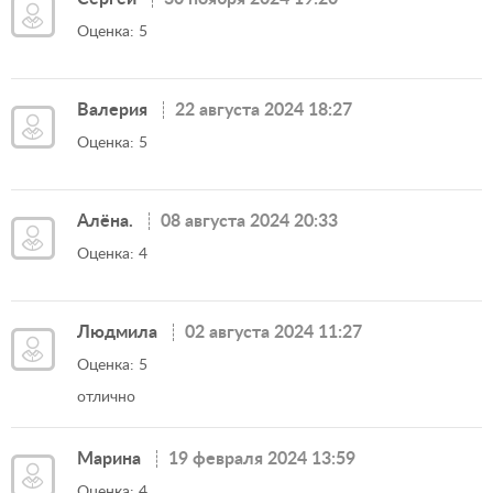
Оценка: 5
Валерия
22 августа 2024 18:27
Оценка: 5
Алёна.
08 августа 2024 20:33
Оценка: 4
Людмила
02 августа 2024 11:27
Оценка: 5
отлично
Марина
19 февраля 2024 13:59
Оценка: 4