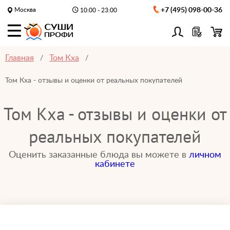
Москва
+7 (495) 098-00-36
10:00 - 23:00
Главная
Том Кха
Том Кха - отзывы и оценки от реальных покупателей
Том Кха - отзывы и оценки от
реальных покупателей
Оценить заказанные блюда вы можете в
личном
кабинете