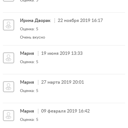
Оценка: 5
Ирина Дворак
22 ноября 2019 16:17
Оценка: 5
Очень вкусно
Мария
19 июня 2019 13:33
Оценка: 5
Мария
27 марта 2019 20:01
Оценка: 5
Мария
09 февраля 2019 16:42
Оценка: 5