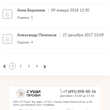
Анна Боронина
09 января 2018 12:30
Оценка: 5
Александр Печников
27 декабря 2017 23:09
Оценка: 4
1
2
3
4
+7 (495) 098-00-36
Доставка с 10:00 до 23:00
ООО «СП Плюс» Юр. адрес: 117152, г. Москва, Севастопольский пр-т, д. 3Б,
ОГРН 1147746298237, ИНН 7715996061