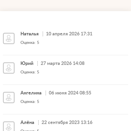
Наталья
10 апреля 2026 17:31
Оценка: 5
Юрий
27 марта 2026 14:08
Оценка: 5
Ангелина
06 июня 2024 08:55
Оценка: 5
Алёна
22 сентября 2023 13:16