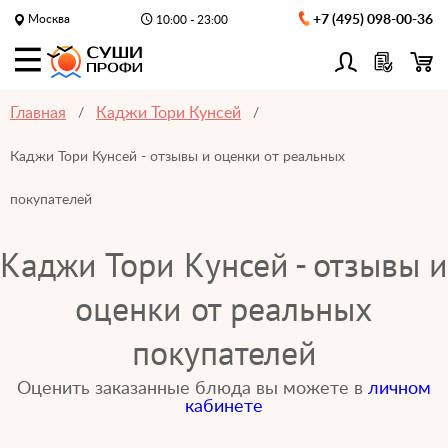
Москва
+7 (495) 098-00-36
10:00 - 23:00
Главная
Каджи Тори Кунсей
Каджи Тори Кунсей - отзывы и оценки от реальных
покупателей
Каджи Тори Кунсей - отзывы и
оценки от реальных
покупателей
Оценить заказанные блюда вы можете в
личном
кабинете