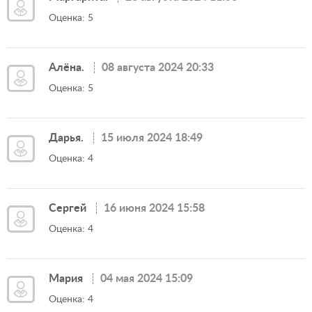
Оценка: 5
Алёна.
08 августа 2024 20:33
Оценка: 5
Дарья.
15 июля 2024 18:49
Оценка: 4
Сергей
16 июня 2024 15:58
Оценка: 4
Мария
04 мая 2024 15:09
Оценка: 4