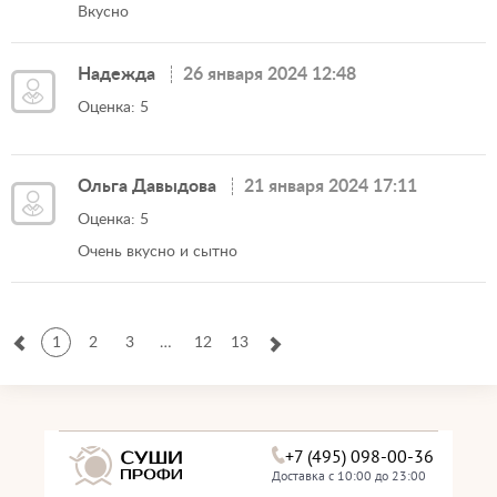
Вкусно
Надежда
26 января 2024 12:48
Оценка: 5
Ольга Давыдова
21 января 2024 17:11
Оценка: 5
Очень вкусно и сытно
1
2
3
…
12
13
+7 (495) 098-00-36
Доставка с 10:00 до 23:00