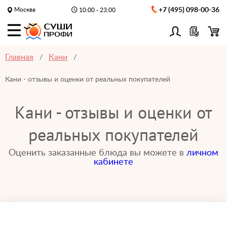
Москва
+7 (495) 098-00-36
10:00 - 23:00
Главная
Кани
Кани - отзывы и оценки от реальных покупателей
Кани - отзывы и оценки от
реальных покупателей
Оценить заказанные блюда вы можете в
личном
кабинете