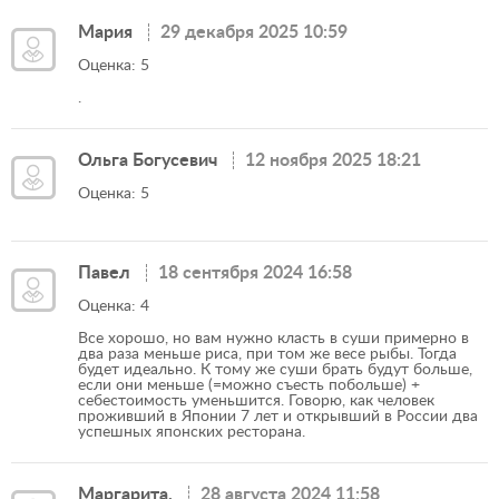
Мария
29 декабря 2025 10:59
Оценка: 5
.
Ольга Богусевич
12 ноября 2025 18:21
Оценка: 5
Павел
18 сентября 2024 16:58
Оценка: 4
Все хорошо, но вам нужно класть в суши примерно в
два раза меньше риса, при том же весе рыбы. Тогда
будет идеально. К тому же суши брать будут больше,
если они меньше (=можно съесть побольше) +
себестоимость уменьшится. Говорю, как человек
проживший в Японии 7 лет и открывший в России два
успешных японских ресторана.
Маргарита.
28 августа 2024 11:58