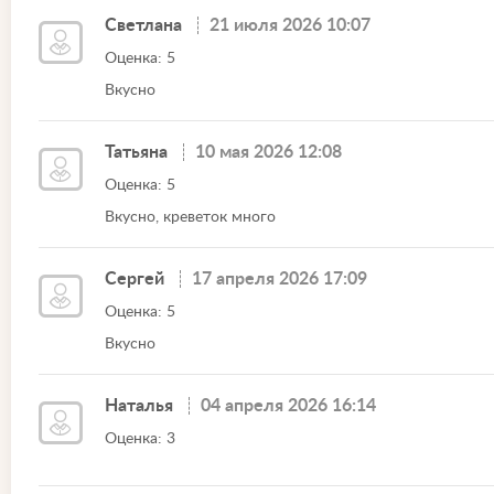
Светлана
21 июля 2026 10:07
Оценка: 5
Вкусно
Татьяна
10 мая 2026 12:08
Оценка: 5
Вкусно, креветок много
Сергей
17 апреля 2026 17:09
Оценка: 5
Вкусно
Наталья
04 апреля 2026 16:14
Оценка: 3