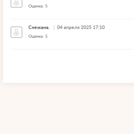
Оценка: 5
Снежана.
04 апреля 2025 17:10
Оценка: 5