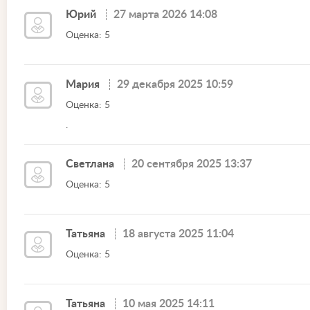
Юрий
27 марта 2026 14:08
Оценка: 5
Мария
29 декабря 2025 10:59
Оценка: 5
.
Светлана
20 сентября 2025 13:37
Оценка: 5
Татьяна
18 августа 2025 11:04
Оценка: 5
Татьяна
10 мая 2025 14:11