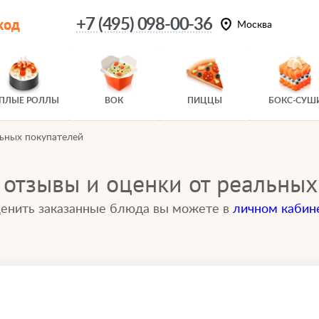
код
+7 (495) 098-00-36
Москва
ЕПЛЫЕ РОЛЛЫ
ВОК
ПИЦЦЫ
БОКС-СУШ
льных покупателей
 отзывы и оценки от реальных
енить заказанные блюда вы можете в
личном кабин