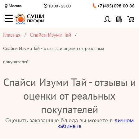
Москва
+7 (495) 098-00-36
10:00 - 23:00
Главная
Спайси Изуми Тай
Спайси Изуми Тай - отзывы и оценки от реальных
покупателей
Спайси Изуми Тай - отзывы и
оценки от реальных
покупателей
Оценить заказанные блюда вы можете в
личном
кабинете