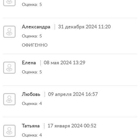
Оценка: 5
Александра
31 декабря 2024 11:20
Оценка: 5
ОФИГЕННО
Елена
08 мая 2024 13:29
Оценка: 5
Любовь
09 апреля 2024 16:57
Оценка: 4
Татьяна
17 января 2024 00:52
Оценка: 4