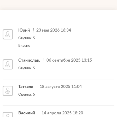
Юрий
23 мая 2026 16:34
Оценка: 5
Вкусно
Станислав.
06 сентября 2025 13:15
Оценка: 5
Татьяна
18 августа 2025 11:04
Оценка: 5
Василий
14 апреля 2025 18:20