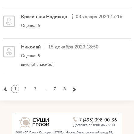
Красицкая Надежда.
03 января 2024 17:16
Оценка: 5
Николай
15 декабря 2023 18:50
Оценка: 5
вкусно! спасибо)
1
2
3
…
7
8
+7 (495) 098-00-36
Доставка с 10:00 до 23:00
ООО «СП Плюс» Юр. адрес: 117152, г. Москва, Севастопольский пр-т, д. 3Б,