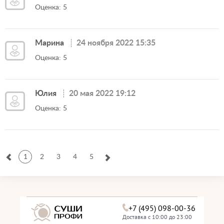
Оценка: 5
Марина
24 ноября 2022 15:35
Оценка: 5
Юлия
20 мая 2022 19:12
Оценка: 5
1
2
3
4
5
+7 (495) 098-00-36
Доставка с 10:00 до 23:00