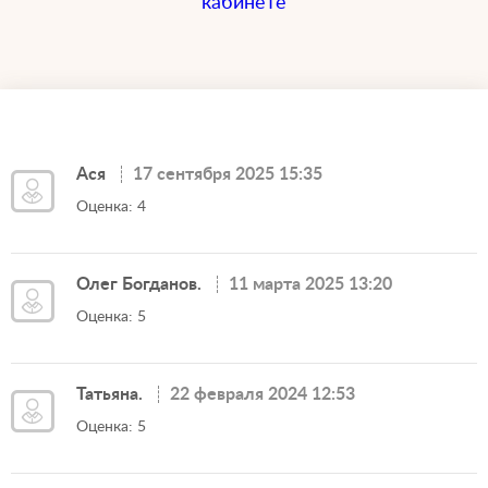
кабинете
Ася
17 сентября 2025 15:35
Оценка: 4
Олег Богданов.
11 марта 2025 13:20
Оценка: 5
Татьяна.
22 февраля 2024 12:53
Оценка: 5