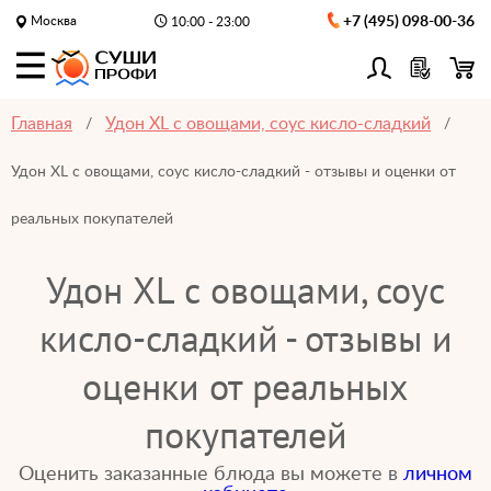
Москва
+7 (495) 098-00-36
10:00 - 23:00
Главная
Удон XL с овощами, соус кисло-сладкий
Удон XL с овощами, соус кисло-сладкий - отзывы и оценки от
реальных покупателей
Удон XL с овощами, соус
кисло-сладкий - отзывы и
оценки от реальных
покупателей
Оценить заказанные блюда вы можете в
личном