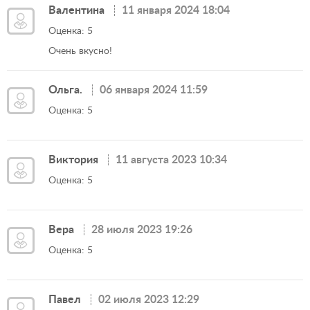
Валентина
11 января 2024 18:04
Оценка: 5
Очень вкусно!
Ольга.
06 января 2024 11:59
Оценка: 5
Виктория
11 августа 2023 10:34
Оценка: 5
Вера
28 июля 2023 19:26
Оценка: 5
Павел
02 июля 2023 12:29