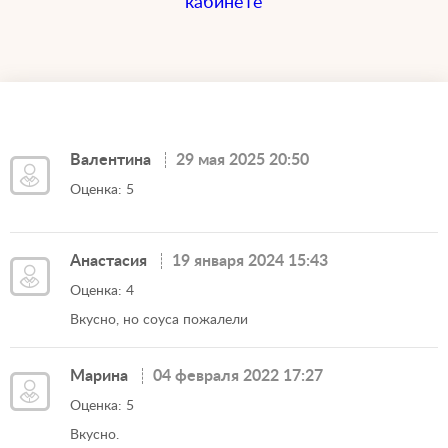
кабинете
Валентина
29 мая 2025 20:50
Оценка: 5
Анастасия
19 января 2024 15:43
Оценка: 4
Вкусно, но соуса пожалели
Марина
04 февраля 2022 17:27
Оценка: 5
Вкусно.