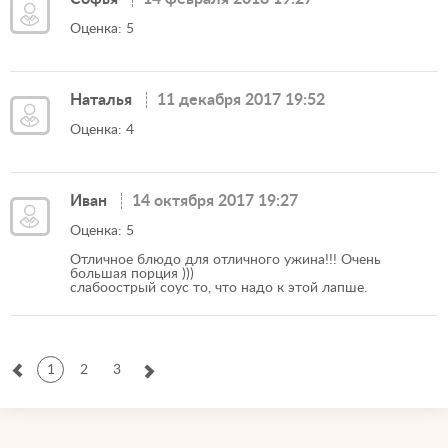
Оценка: 5
Наталья
11 декабря 2017 19:52
Оценка: 4
Иван
14 октября 2017 19:27
Оценка: 5
Отличное блюдо для отличного ужина!!! Очень
большая порция )))
слабоострый соус то, что надо к этой лапше.
1
2
3