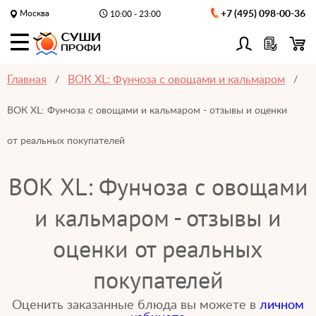
Москва
+7 (495) 098-00-36
10:00 - 23:00
Главная
ВОК XL: Фунчоза с овощами и кальмаром
ВОК XL: Фунчоза с овощами и кальмаром - отзывы и оценки
от реальных покупателей
ВОК XL: Фунчоза с овощами
и кальмаром - отзывы и
оценки от реальных
покупателей
Оценить заказанные блюда вы можете в
личном