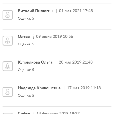
Виталий Пилюгин
01 мая 2021 17:48
Оценка: 5
Олеся
09 июня 2019 10:56
Оценка: 5
Куприянова Ольга
20 мая 2019 21:48
Оценка: 5
Надежда Кривошеина
17 мая 2019 11:18
Оценка: 5
Софья
14 февраля 2018 19:27