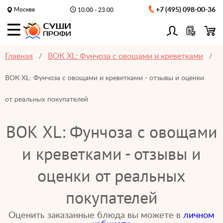
Москва
+7 (495) 098-00-36
10:00 - 23:00
Главная
ВОК XL: Фунчоза с овощами и креветками
ВОК XL: Фунчоза с овощами и креветками - отзывы и оценки
от реальных покупателей
ВОК XL: Фунчоза с овощами
и креветками - отзывы и
оценки от реальных
покупателей
Оценить заказанные блюда вы можете в
личном