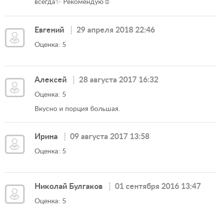
всегда✨️ Рекомендую☺️
Евгений
29 апреля 2018 22:46
Оценка: 5
Алексей
28 августа 2017 16:32
Оценка: 5
Вкусно и порция большая.
Ирина
09 августа 2017 13:58
Оценка: 5
Николай Булгаков
01 сентября 2016 13:47
Оценка: 5