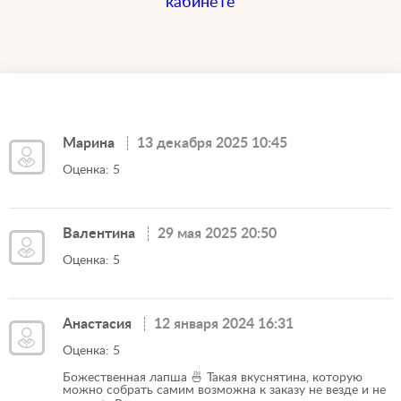
кабинете
Марина
13 декабря 2025 10:45
Оценка: 5
Валентина
29 мая 2025 20:50
Оценка: 5
Анастасия
12 января 2024 16:31
Оценка: 5
Божественная лапша 🍜 Такая вкуснятина, которую
можно собрать самим возможна к заказу не везде и не