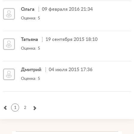
Ольга
09 февраля 2016 21:34
Оценка: 5
Татьяна
19 сентября 2015 18:10
Оценка: 5
Дмитрий
04 июля 2015 17:36
Оценка: 5
1
2