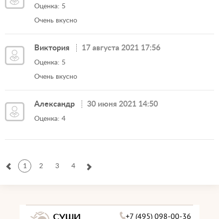
Оценка: 5
Очень вкусно
Виктория
17 августа 2021 17:56
Оценка: 5
Очень вкусно
Александр
30 июня 2021 14:50
Оценка: 4
1
2
3
4
+7 (495) 098-00-36