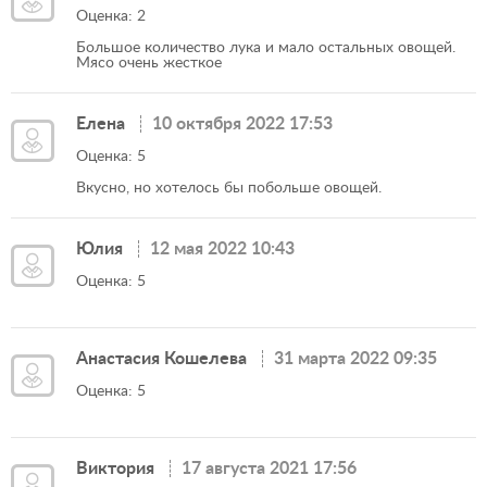
Оценка: 2
Большое количество лука и мало остальных овощей.
Мясо очень жесткое
Елена
10 октября 2022 17:53
Оценка: 5
Вкусно, но хотелось бы побольше овощей.
Юлия
12 мая 2022 10:43
Оценка: 5
Анастасия Кошелева
31 марта 2022 09:35
Оценка: 5
Виктория
17 августа 2021 17:56