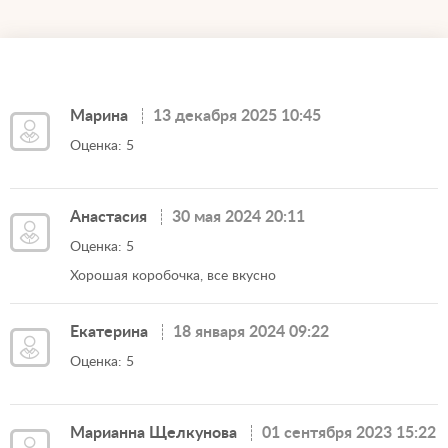
Марина
13 декабря 2025 10:45
Оценка: 5
Анастасия
30 мая 2024 20:11
Оценка: 5
Хорошая коробочка, все вкусно
Екатерина
18 января 2024 09:22
Оценка: 5
Марианна Щелкунова
01 сентября 2023 15:22