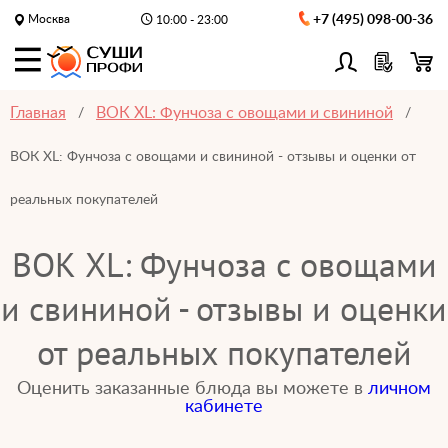
Москва
+7 (495) 098-00-36
10:00 - 23:00
Главная
ВОК XL: Фунчоза с овощами и свининой
ВОК XL: Фунчоза с овощами и свининой - отзывы и оценки от
реальных покупателей
ВОК XL: Фунчоза с овощами
и свининой - отзывы и оценки
от реальных покупателей
Оценить заказанные блюда вы можете в
личном
кабинете