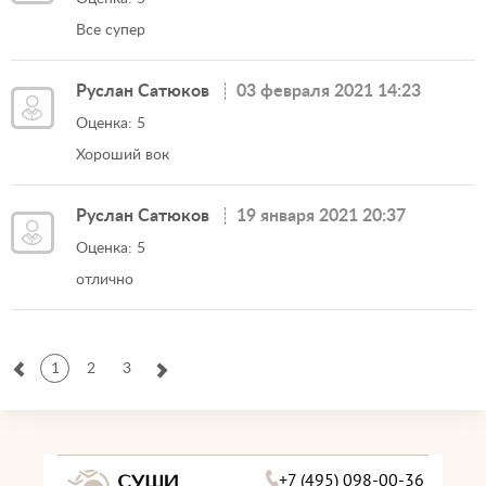
Все супер
Руслан Сатюков
03 февраля 2021 14:23
Оценка: 5
Хороший вок
Руслан Сатюков
19 января 2021 20:37
Оценка: 5
отлично
1
2
3
+7 (495) 098-00-36