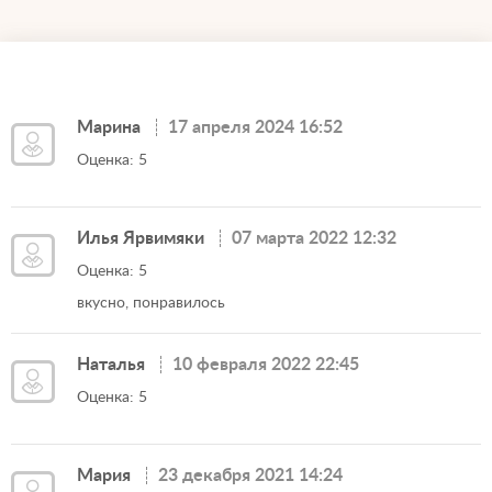
Марина
17 апреля 2024 16:52
Оценка: 5
Илья Ярвимяки
07 марта 2022 12:32
Оценка: 5
вкусно, понравилось
Наталья
10 февраля 2022 22:45
Оценка: 5
Мария
23 декабря 2021 14:24