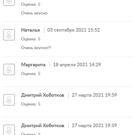
Оценка: 5
Очень вкусно
Наталья
03 сентября 2021 15:52
Оценка: 5
Очень вкусно!!!
Маргарита
18 апреля 2021 14:29
Оценка: 5
Дмитрий Хоботков
27 марта 2021 19:59
Оценка: 5
Дмитрий Хоботков
27 марта 2021 19:59
Оценка: 5