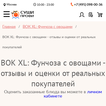
Москва
+7 (495) 098-00-36
10:00 - 23:00
Главная
ВОК XL: Фунчоза с овощами
ВОК XL: Фунчоза с овощами - отзывы и оценки от реальных
покупателей
ВОК XL: Фунчоза с овощами -
отзывы и оценки от реальных
покупателей
Оценить заказанные блюда вы можете в
личном
кабинете