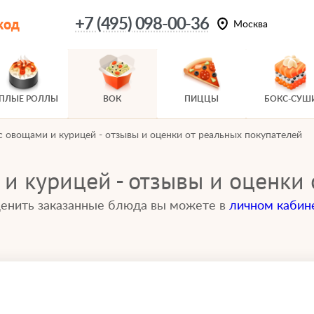
код
+7 (495) 098-00-36
Москва
ЕПЛЫЕ РОЛЛЫ
ВОК
ПИЦЦЫ
БОКС-СУШ
с овощами и курицей - отзывы и оценки от реальных покупателей
и курицей - отзывы и оценки
енить заказанные блюда вы можете в
личном кабин