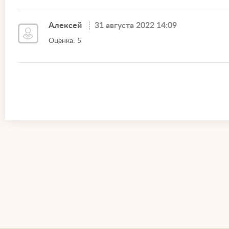
Алексей
31 августа 2022 14:09
Оценка: 5