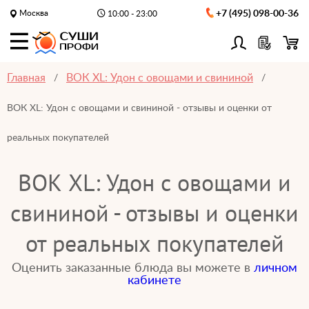
Москва
+7 (495) 098-00-36
10:00 - 23:00
Главная
ВОК XL: Удон с овощами и свининой
ВОК XL: Удон с овощами и свининой - отзывы и оценки от
реальных покупателей
ВОК XL: Удон с овощами и
свининой - отзывы и оценки
от реальных покупателей
Оценить заказанные блюда вы можете в
личном
кабинете