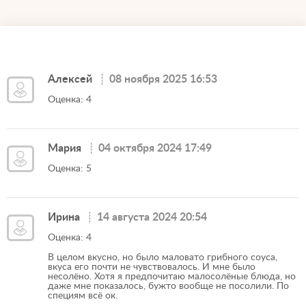
Алексей
08 ноября 2025 16:53
Оценка: 4
Мария
04 октября 2024 17:49
Оценка: 5
Ирина
14 августа 2024 20:54
Оценка: 4
В целом вкусно, но было маловато грибного соуса,
вкуса его почти не чувствовалось. И мне было
несолёно. Хотя я предпочитаю малосолёные блюда, но
даже мне показалось, бужто вообще не посолили. По
специям всё ок.