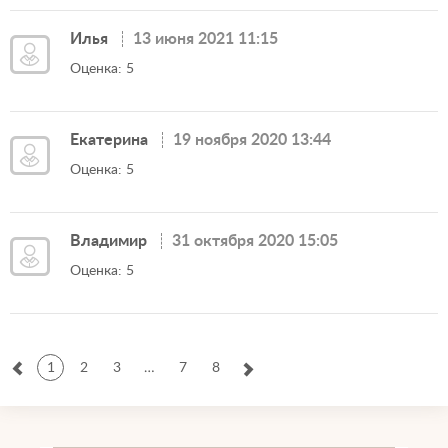
Илья
13 июня 2021 11:15
Оценка: 5
Екатерина
19 ноября 2020 13:44
Оценка: 5
Владимир
31 октября 2020 15:05
Оценка: 5
1
2
3
…
7
8