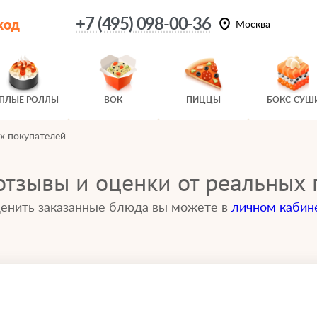
код
+7 (495) 098-00-36
Москва
ЕПЛЫЕ РОЛЛЫ
ВОК
ПИЦЦЫ
БОКС-СУШ
ых покупателей
 отзывы и оценки от реальных
енить заказанные блюда вы можете в
личном кабин