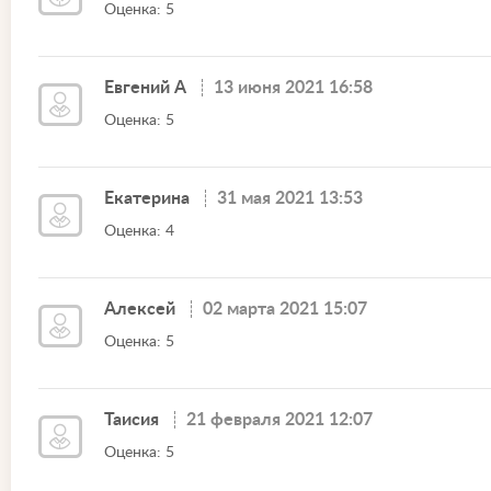
Оценка: 5
Евгений А
13 июня 2021 16:58
Оценка: 5
Екатерина
31 мая 2021 13:53
Оценка: 4
Алексей
02 марта 2021 15:07
Оценка: 5
Таисия
21 февраля 2021 12:07
Оценка: 5