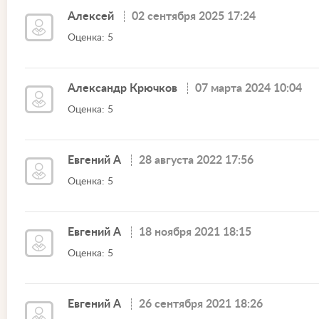
Алексей
02 сентября 2025 17:24
Оценка: 5
Александр Крючков
07 марта 2024 10:04
Оценка: 5
Евгений А
28 августа 2022 17:56
Оценка: 5
Евгений А
18 ноября 2021 18:15
Оценка: 5
Евгений А
26 сентября 2021 18:26