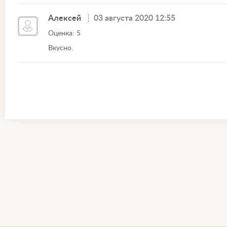
Алексей
03 августа 2020 12:55
Оценка: 5
Вкусно.