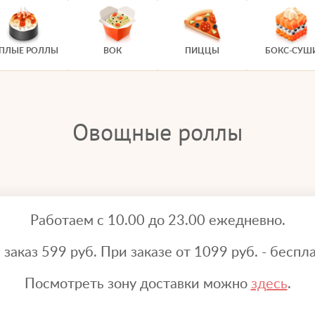
ЕПЛЫЕ РОЛЛЫ
ВОК
ПИЦЦЫ
БОКС-СУШ
Овощные роллы
Работаем с 10.00 до 23.00 ежедневно.
аказ 599 руб. При заказе от 1099 руб. - беспла
Посмотреть зону доставки можно
здесь
.