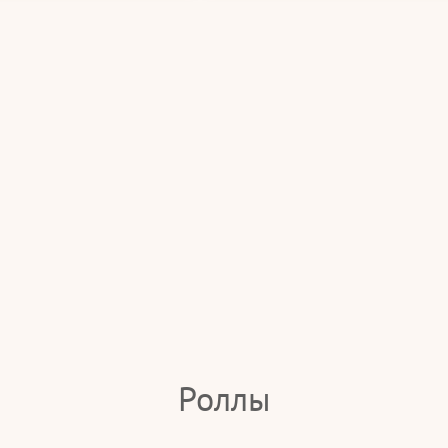
Роллы