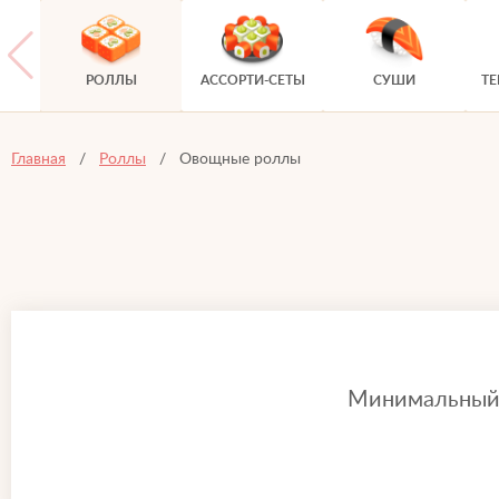
РОЛЛЫ
АССОРТИ-СЕТЫ
СУШИ
Т
Главная
Роллы
Овощные роллы
Минимальный з