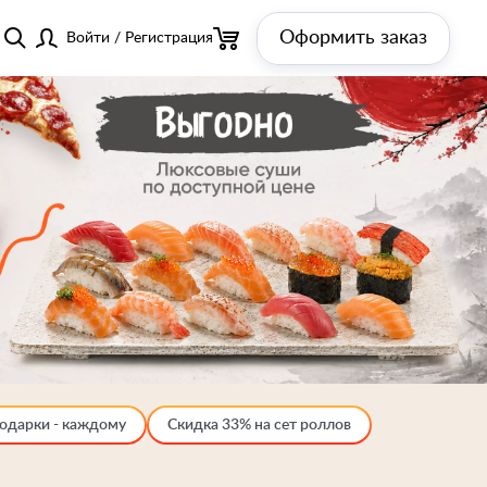
Оформить заказ
Войти
/
Регистрация
одарки - каждому
Скидка 33% на сет роллов