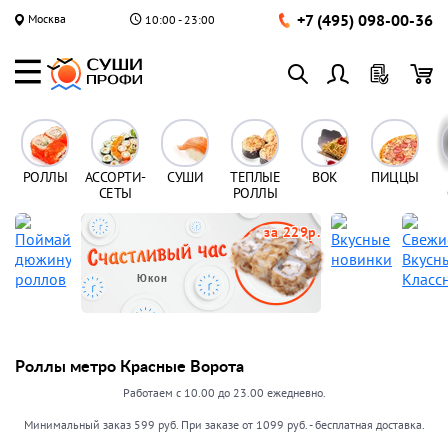
+7 (495) 098-00-36
Москва
10:00 - 23:00
РОЛЛЫ
АССОРТИ-
СУШИ
ТЕПЛЫЕ
ВОК
ПИЦЦЫ
СЕТЫ
РОЛЛЫ
за 229р.
Юкон
Роллы метро Красные Ворота
Работаем с 10.00 до 23.00 ежедневно.
Минимальный заказ 599 руб. При заказе от 1099 руб. - бесплатная доставка.