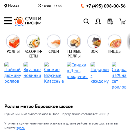
+7 (495) 098-00-36
Москва
10:00 - 23:00
РОЛЛЫ
АССОРТИ-
СУШИ
ТЕПЛЫЕ
ВОК
ПИЦЦЫ
СЕТЫ
РОЛЛЫ
Роллы метро Боровское шоссе
Сумма минимального заказа в Ново-Переделкино составляет 5000 р.
Уточнить сумму минимального заказа в другие районы и зону доставки вы
можете
здесь
.