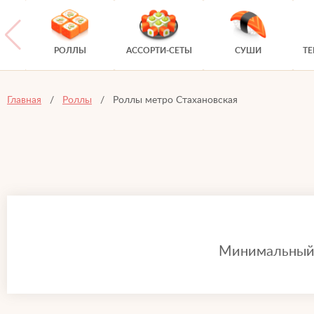
РОЛЛЫ
АССОРТИ-СЕТЫ
СУШИ
Т
Главная
Роллы
Роллы метро Стахановская
Минимальный з