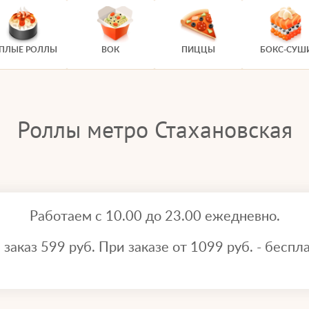
ЕПЛЫЕ РОЛЛЫ
ВОК
ПИЦЦЫ
БОКС-СУШ
Роллы метро Стахановская
Работаем с 10.00 до 23.00 ежедневно.
аказ 599 руб. При заказе от 1099 руб. - беспла