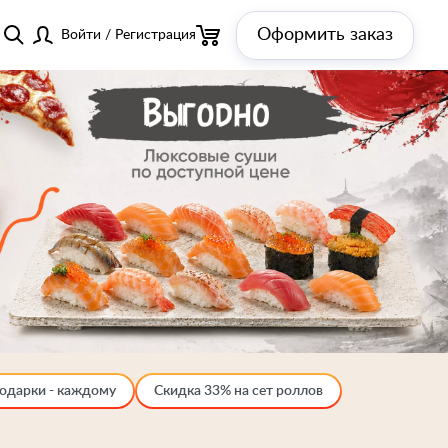
Оформить заказ
Войти
/
Регистрация
одарки - каждому
Скидка 33% на сет роллов