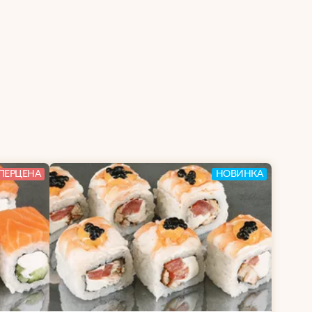
ПЕРЦЕНА
НОВИНКА