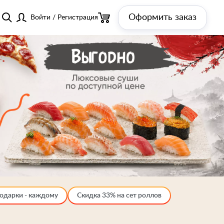
Оформить заказ
Войти
/
Регистрация
одарки - каждому
Скидка 33% на сет роллов