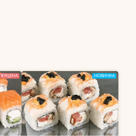
ПЕРЦЕНА
НОВИНКА