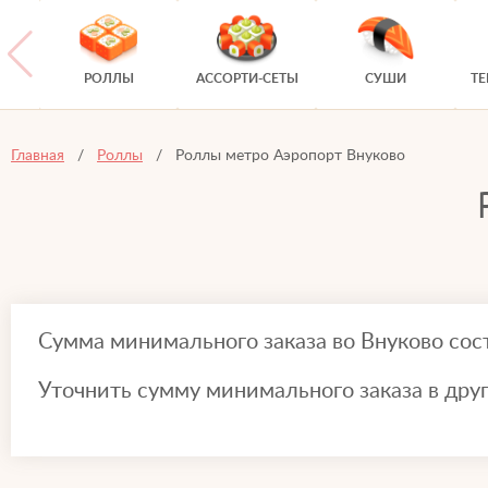
РОЛЛЫ
АССОРТИ-СЕТЫ
СУШИ
Т
Главная
Роллы
Роллы метро Аэропорт Внуково
Сумма минимального заказа во Внуково сос
Уточнить сумму минимального заказа в дру