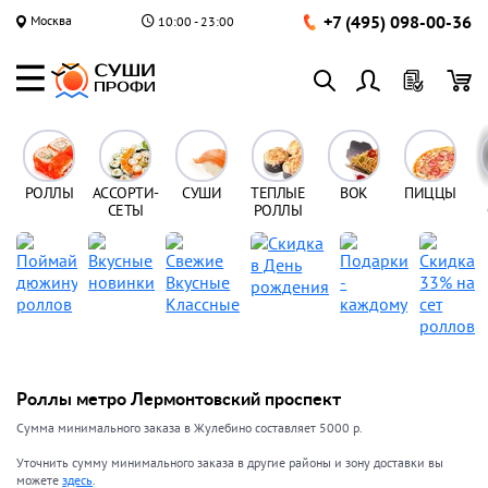
+7 (495) 098-00-36
Москва
10:00 - 23:00
РОЛЛЫ
АССОРТИ-
СУШИ
ТЕПЛЫЕ
ВОК
ПИЦЦЫ
СЕТЫ
РОЛЛЫ
Роллы метро Лермонтовский проспект
Сумма минимального заказа в Жулебино составляет 5000 р.
Уточнить сумму минимального заказа в другие районы и зону доставки вы
можете
здесь
.