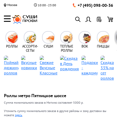
+7 (495) 098-00-36
Москва
10:00 - 23:00
РОЛЛЫ
АССОРТИ-
СУШИ
ТЕПЛЫЕ
ВОК
ПИЦЦЫ
СЕТЫ
РОЛЛЫ
Роллы метро Пятницкое шоссе
Сумма минимального заказа в Митино составляет 5000 р.
Уточнить сумму минимального заказа в другие районы и зону доставки вы
можете
здесь
.