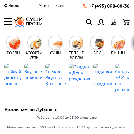
+7 (495) 098-00-36
Москва
10:00 - 23:00
РОЛЛЫ
АССОРТИ-
СУШИ
ТЕПЛЫЕ
ВОК
ПИЦЦЫ
СЕТЫ
РОЛЛЫ
Роллы метро Дубровка
Работаем с 10.00 до 23.00 ежедневно.
Минимальный заказ 599 руб. При заказе от 1099 руб. - бесплатная доставка.