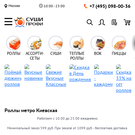
+7 (495) 098-00-36
Москва
10:00 - 23:00
РОЛЛЫ
АССОРТИ-
СУШИ
ТЕПЛЫЕ
ВОК
ПИЦЦЫ
СЕТЫ
РОЛЛЫ
Роллы метро Киевская
Работаем с 10.00 до 23.00 ежедневно.
Минимальный заказ 599 руб. При заказе от 1099 руб. - бесплатная доставка.