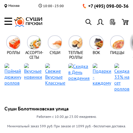
+7 (495) 098-00-36
Москва
10:00 - 23:00
РОЛЛЫ
АССОРТИ-
СУШИ
ТЕПЛЫЕ
ВОК
ПИЦЦЫ
СЕТЫ
РОЛЛЫ
Суши Болотниковская улица
Работаем с 10.00 до 23.00 ежедневно.
Минимальный заказ 599 руб. При заказе от 1099 руб. - бесплатная доставка.