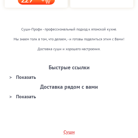
229
Суши-Профи - профессиональный подход к японской кухне.
Мы знаем толк в том, что делаем, - и готовы поделиться этим с Вами!
Доставка суши и хорошего настроения.
Быстрые ссылки
Доставка рядом с вами
Суши