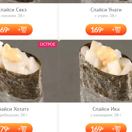
Спайси Сякэ
Спайси Унаги
с лососем, 38 г.
с угрём, 38 г.
169
169
ОСТРОЕ
пайси Хотатэ
Спайси Ика
гребешком, 38 г.
с кальмаром, 38 г.
179
169