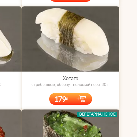
Хотатэ
 г.
с гребешком, обёрнут полоской нори, 30 г.
179
ВЕГЕТАРИАНСКОЕ