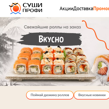
Акции
Доставка
Промо
Поймай дюжину роллов
Вкусные новинки