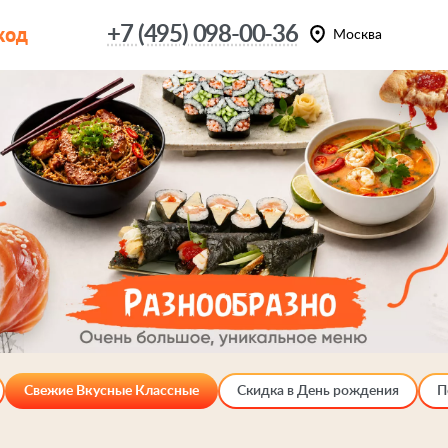
код
+7 (495) 098-00-36
Москва
Свежие Вкусные Классные
Скидка в День рождения
П