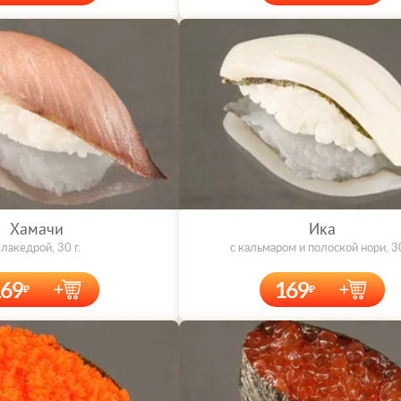
Хамачи
Ика
 лакедрой, 30 г.
с кальмаром и полоской нори, 30
169
169