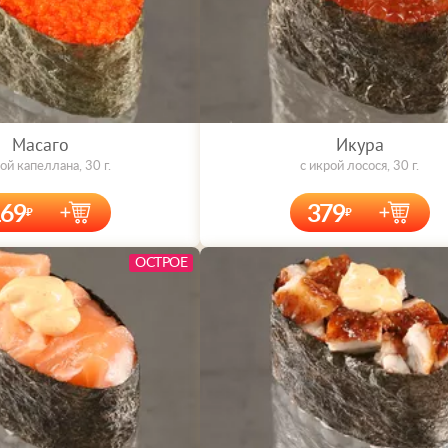
Масаго
Икура
ой капеллана, 30 г.
с икрой лосося, 30 г.
169
379
ОСТРОЕ