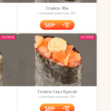
Спайси Эби
с тигровой креветкой, 38 г.
169
ОСТРОЕ
ОСТРОЕ
Спайси Сякэ Кунсэй
с копчёным лососем, 38 г.
169