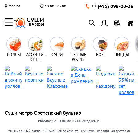
+7 (495) 098-00-36
Москва
10:00 - 23:00
РОЛЛЫ
АССОРТИ-
СУШИ
ТЕПЛЫЕ
ВОК
ПИЦЦЫ
СЕТЫ
РОЛЛЫ
Суши метро Сретенский бульвар
Работаем с 10.00 до 23.00 ежедневно.
Минимальный заказ 599 руб. При заказе от 1099 руб. - бесплатная доставка.