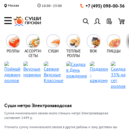
+7 (495) 098-00-36
Москва
10:00 - 23:00
РОЛЛЫ
АССОРТИ-
СУШИ
ТЕПЛЫЕ
ВОК
ПИЦЦЫ
СЕТЫ
РОЛЛЫ
Суши метро Электрозаводская
Сумма минимального заказа около станции метро Электрозаводская
составляет 2499 р.
Уточнить сумму минимального заказа в другие районы и зону доставки вы