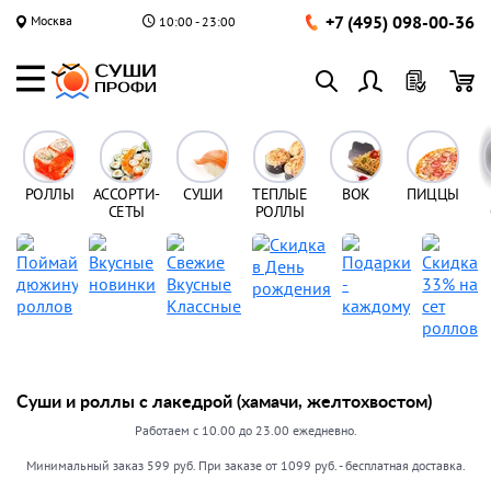
+7 (495) 098-00-36
Москва
10:00 - 23:00
РОЛЛЫ
АССОРТИ-
СУШИ
ТЕПЛЫЕ
ВОК
ПИЦЦЫ
СЕТЫ
РОЛЛЫ
Суши и роллы с лакедрой (хамачи, желтохвостом)
Работаем с 10.00 до 23.00 ежедневно.
Минимальный заказ 599 руб. При заказе от 1099 руб. - бесплатная доставка.