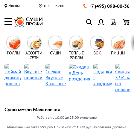
+7 (495) 098-00-36
Москва
10:00 - 23:00
РОЛЛЫ
АССОРТИ-
СУШИ
ТЕПЛЫЕ
ВОК
ПИЦЦЫ
СЕТЫ
РОЛЛЫ
Суши метро Маяковская
Работаем с 10.00 до 23.00 ежедневно.
Минимальный заказ 599 руб. При заказе от 1099 руб. - бесплатная доставка.