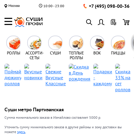
+7 (495) 098-00-36
Москва
10:00 - 23:00
РОЛЛЫ
АССОРТИ-
СУШИ
ТЕПЛЫЕ
ВОК
ПИЦЦЫ
СЕТЫ
РОЛЛЫ
Суши метро Партизанская
Сумма минимального заказа в Измайлово составляет 5000 р.
Уточнить сумму минимального заказа в другие районы и зону доставки вы
можете
здесь
.