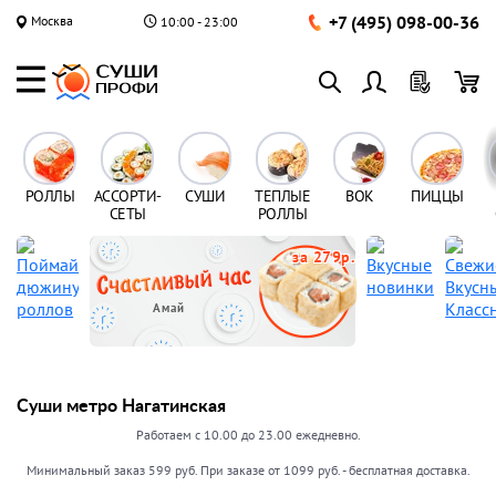
+7 (495) 098-00-36
Москва
10:00 - 23:00
РОЛЛЫ
АССОРТИ-
СУШИ
ТЕПЛЫЕ
ВОК
ПИЦЦЫ
СЕТЫ
РОЛЛЫ
за 279р.
Амай
Суши метро Нагатинская
Работаем с 10.00 до 23.00 ежедневно.
Минимальный заказ 599 руб. При заказе от 1099 руб. - бесплатная доставка.