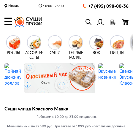
+7 (495) 098-00-36
Москва
10:00 - 23:00
РОЛЛЫ
АССОРТИ-
СУШИ
ТЕПЛЫЕ
ВОК
ПИЦЦЫ
СЕТЫ
РОЛЛЫ
за 229р.
Юкон
Суши улица Красного Маяка
Работаем с 10.00 до 23.00 ежедневно.
Минимальный заказ 599 руб. При заказе от 1099 руб. - бесплатная доставка.