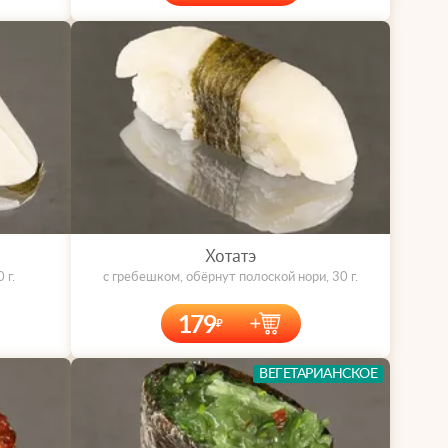
Хотатэ
 г.
с гребешком, обёрнут полоской нори, 30 г.
179
ВЕГЕТАРИАНСКОЕ