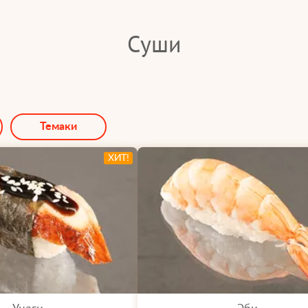
Суши
Темаки
ХИТ!