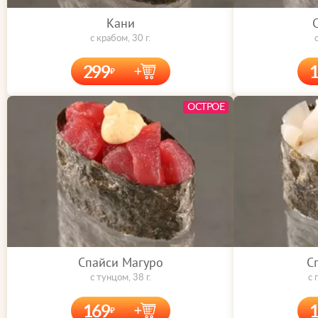
Кани
с крабом, 30 г.
299
ОСТРОЕ
Спайси Магуро
С
с тунцом, 38 г.
с 
169