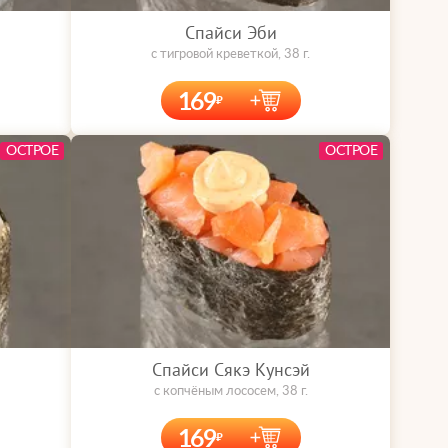
Спайси Эби
с тигровой креветкой, 38 г.
169
ОСТРОЕ
ОСТРОЕ
Спайси Сякэ Кунсэй
с копчёным лососем, 38 г.
169