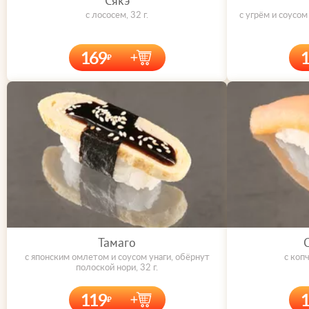
Сякэ
с лососем, 32 г.
с угрём и соусом
169
Тамаго
с японским омлетом и соусом унаги, обёрнут
с коп
полоской нори, 32 г.
119