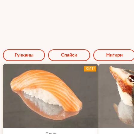
Гунканы
Спайси
Нигири
ХИТ!