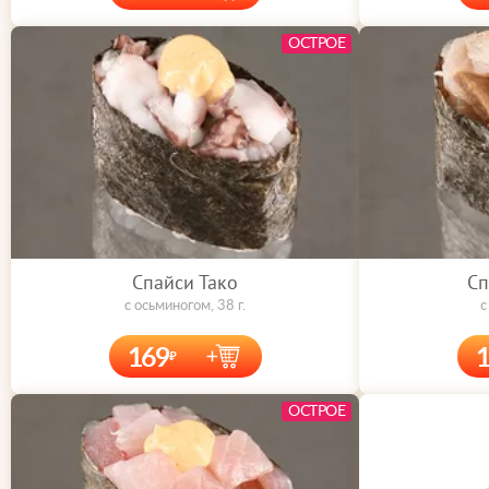
ОСТРОЕ
Спайси Тако
Сп
с осьминогом, 38 г.
с
169
ОСТРОЕ